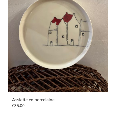
Assiette en porcelaine
€
35.00