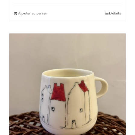
Ajouter au panier
Détails