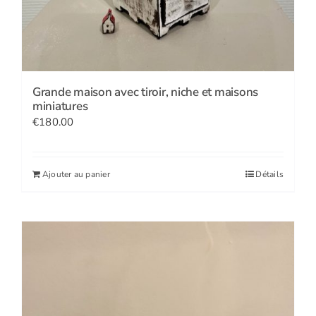
Grande maison avec tiroir, niche et maisons
miniatures
€
180.00
Ajouter au panier
Détails