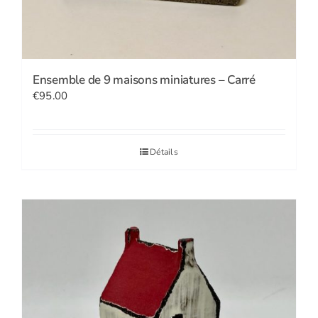
Ensemble de 9 maisons miniatures – Carré
€
95.00
Détails