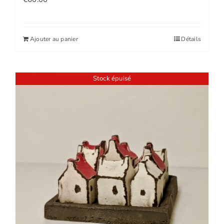
Ajouter au panier
Détails
Stock épuisé