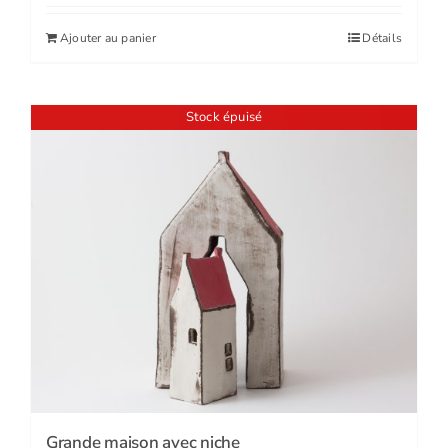
Ajouter au panier
Détails
Stock épuisé
Grande maison avec niche