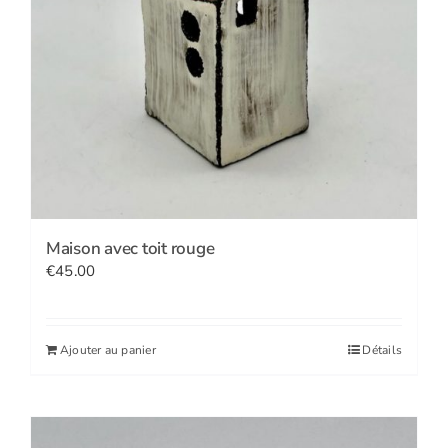
Maison avec toit rouge
€
45.00
Ajouter au panier
Détails