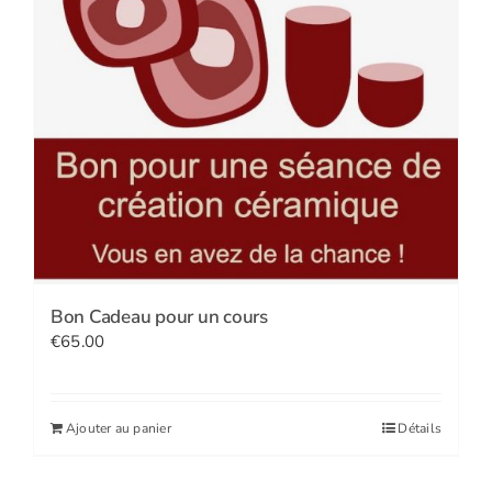
Bon Cadeau pour un cours
€
65.00
Ajouter au panier
Détails