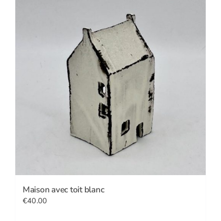
Maison avec toit blanc
€
40.00