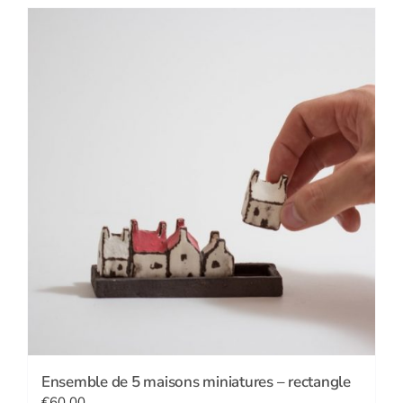
Ensemble de 5 maisons miniatures – rectangle
€
60.00