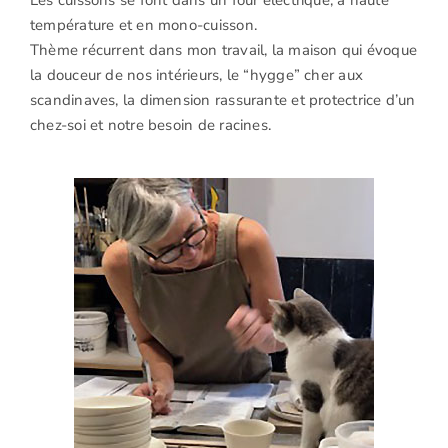
Les cuissons se font dans un four électrique, à haute
température et en mono-cuisson.
Thème récurrent dans mon travail, la maison qui évoque
la douceur de nos intérieurs, le “hygge” cher aux
scandinaves, la dimension rassurante et protectrice d’un
chez-soi et notre besoin de racines.