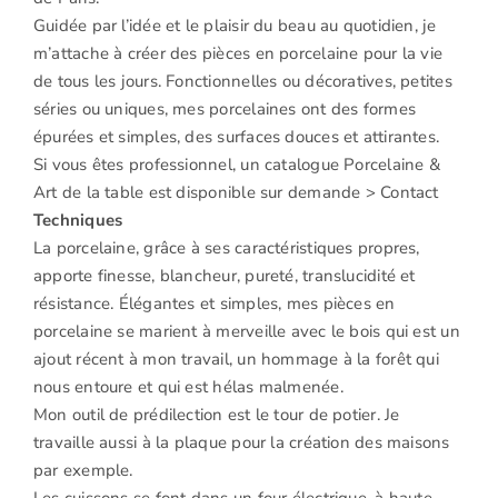
Guidée par l’idée et le plaisir du beau au quotidien, je
m’attache à créer des pièces en porcelaine pour la vie
de tous les jours. Fonctionnelles ou décoratives, petites
séries ou uniques, mes porcelaines ont des formes
épurées et simples, des surfaces douces et attirantes.
Si vous êtes professionnel, un catalogue Porcelaine &
Art de la table est disponible sur demande
> Contact
Techniques
La porcelaine, grâce à ses caractéristiques propres,
apporte finesse, blancheur, pureté, translucidité et
résistance. Élégantes et simples, mes pièces en
porcelaine se marient à merveille avec le bois qui est un
ajout récent à mon travail, un hommage à la forêt qui
nous entoure et qui est hélas malmenée.
Mon outil de prédilection est le tour de potier. Je
travaille aussi à la plaque pour la création des maisons
par exemple.